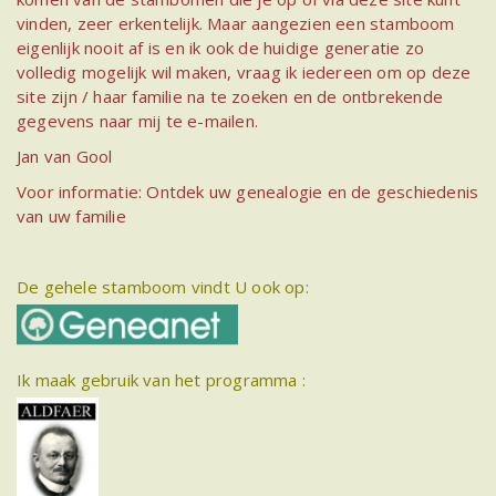
vinden, zeer erkentelijk. Maar aangezien een stamboom
eigenlijk nooit af is en ik ook de huidige generatie zo
volledig mogelijk wil maken, vraag ik iedereen om op deze
site zijn / haar familie na te zoeken en de ontbrekende
gegevens naar mij te e-mailen.
Jan van Gool
Voor informatie: Ontdek uw genealogie en de geschiedenis
van uw familie
De gehele stamboom vindt U ook op:
Ik maak gebruik van het programma :